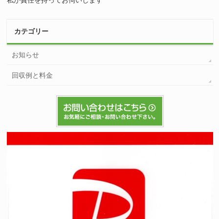
私が責任を持ってお伺いします
カテゴリー
お知らせ
回収例と料金