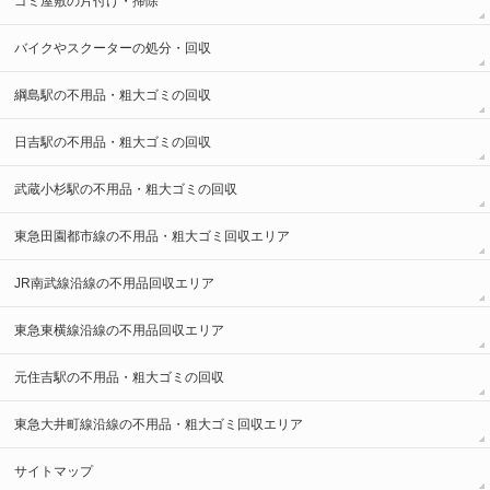
ゴミ屋敷の片付け・掃除
バイクやスクーターの処分・回収
綱島駅の不用品・粗大ゴミの回収
日吉駅の不用品・粗大ゴミの回収
武蔵小杉駅の不用品・粗大ゴミの回収
東急田園都市線の不用品・粗大ゴミ回収エリア
JR南武線沿線の不用品回収エリア
東急東横線沿線の不用品回収エリア
元住吉駅の不用品・粗大ゴミの回収
東急大井町線沿線の不用品・粗大ゴミ回収エリア
サイトマップ