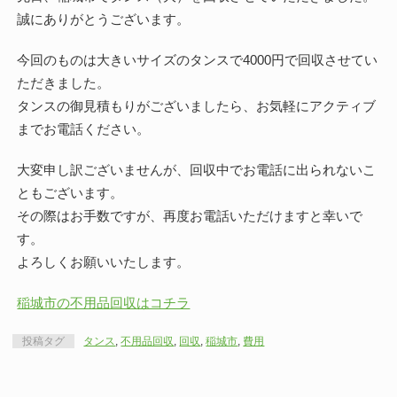
誠にありがとうございます。
今回のものは大きいサイズのタンスで4000円で回収させてい
ただきました。
タンスの御見積もりがございましたら、お気軽にアクティブ
までお電話ください。
大変申し訳ございませんが、回収中でお電話に出られないこ
ともございます。
その際はお手数ですが、再度お電話いただけますと幸いで
す。
よろしくお願いいたします。
稲城市の不用品回収はコチラ
投稿タグ
タンス
,
不用品回収
,
回収
,
稲城市
,
費用