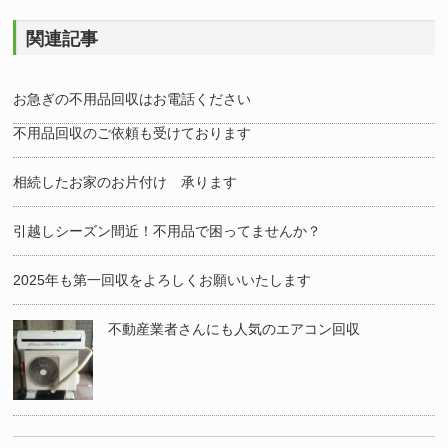
関連記事
お急ぎの不用品回収はお電話ください
不用品回収のご依頼も受けております
相続したお家のお片付け 承ります
引越しシーズン間近！不用品で困ってませんか？
2025年も第一回収をよろしくお願いいたします
不動産業者さんにも人気のエアコン回収