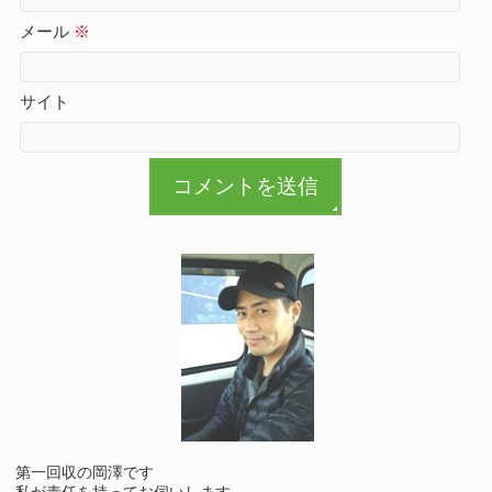
メール
※
サイト
第一回収の岡澤です