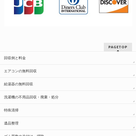
PAGETOP
回収例と料金
エアコンの無料回収
給湯器の無料回収
洗濯機の不用品回収・廃棄・処分
特殊清掃
遺品整理