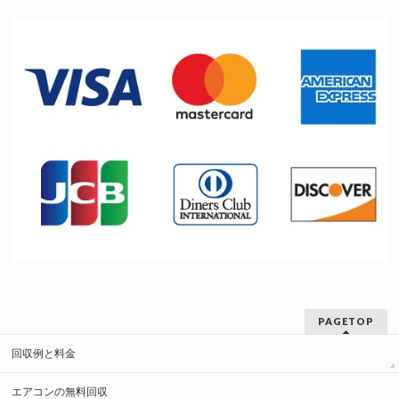
PAGETOP
回収例と料金
エアコンの無料回収