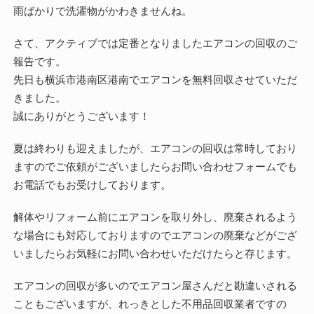
雨ばかりで洗濯物がかわきませんね。
さて、アクティブでは定番となりましたエアコンの回収のご
報告です。
先日も横浜市港南区港南でエアコンを無料回収させていただ
きました。
誠にありがとうございます！
夏は終わりも迎えましたが、エアコンの回収は常時しており
ますのでご依頼がございましたらお問い合わせフォームでも
お電話でもお受けしております。
解体やリフォーム前にエアコンを取り外し、廃棄されるよう
な場合にも対応しておりますのでエアコンの廃棄などがござ
いましたらお気軽にお問い合わせいただけたらと存じます。
エアコンの回収が多いのでエアコン屋さんだと勘違いされる
こともございますが、れっきとした不用品回収業者ですの