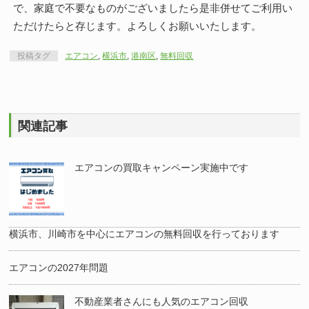
で、家庭で不要なものがございましたら是非併せてご利用い
ただけたらと存じます。よろしくお願いいたします。
投稿タグ
エアコン
,
横浜市
,
港南区
,
無料回収
関連記事
エアコンの買取キャンペーン実施中です
横浜市、川崎市を中心にエアコンの無料回収を行っております
エアコンの2027年問題
不動産業者さんにも人気のエアコン回収