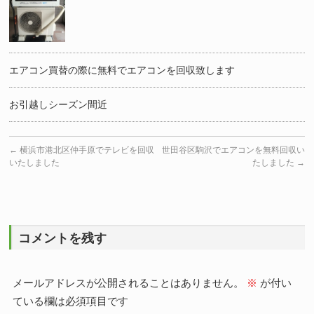
エアコン買替の際に無料でエアコンを回収致します
お引越しシーズン間近
←
横浜市港北区仲手原でテレビを回収
世田谷区駒沢でエアコンを無料回収い
いたしました
たしました
→
コメントを残す
メールアドレスが公開されることはありません。
※
が付い
ている欄は必須項目です