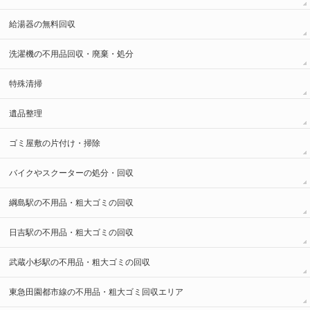
給湯器の無料回収
洗濯機の不用品回収・廃棄・処分
特殊清掃
遺品整理
ゴミ屋敷の片付け・掃除
バイクやスクーターの処分・回収
綱島駅の不用品・粗大ゴミの回収
日吉駅の不用品・粗大ゴミの回収
武蔵小杉駅の不用品・粗大ゴミの回収
東急田園都市線の不用品・粗大ゴミ回収エリア