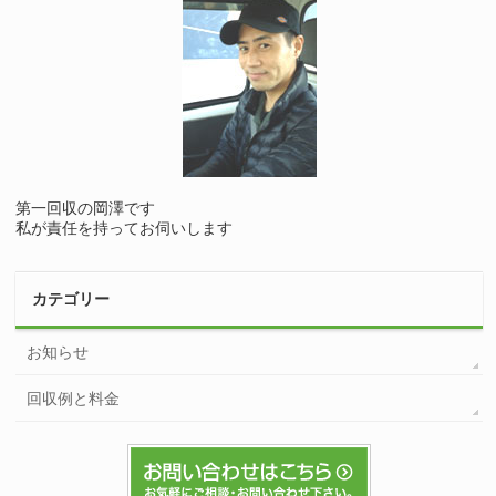
第一回収の岡澤です
私が責任を持ってお伺いします
カテゴリー
お知らせ
回収例と料金