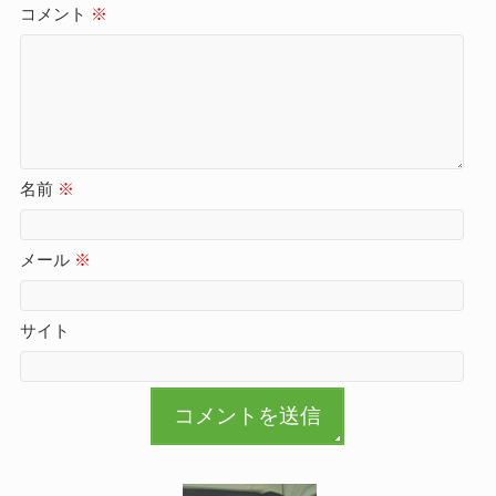
コメント
※
名前
※
メール
※
サイト