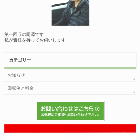
第一回収の岡澤です
私が責任を持ってお伺いします
カテゴリー
お知らせ
回収例と料金