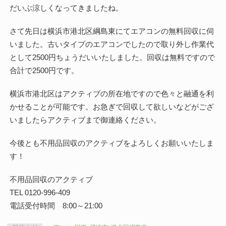
だいぶ涼しくなってきましたね。
さて先日は横浜市港北区綱島東にてエアコンの無料回収に伺
いました。古いタイプのエアコンでしたので取り外し作業代
として2500円ちょうだいいたしました。回収は無料ですので
合計で2500円です。
横浜市港北区はアクティブの所在地ですので色々と融通を利
かせることが可能です。お急ぎで回収して欲しいなどがござ
いましたらアクティブまで御連絡ください。
今後とも不用品回収のアクティブをよろしくお願いいたしま
す！
不用品回収のアクティブ
TEL 0120-996-409
電話受付時間 8:00～21:00