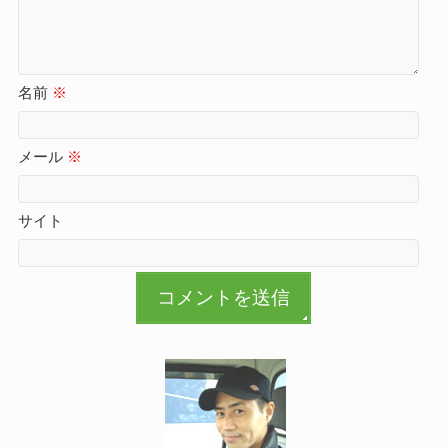
名前
※
メール
※
サイト