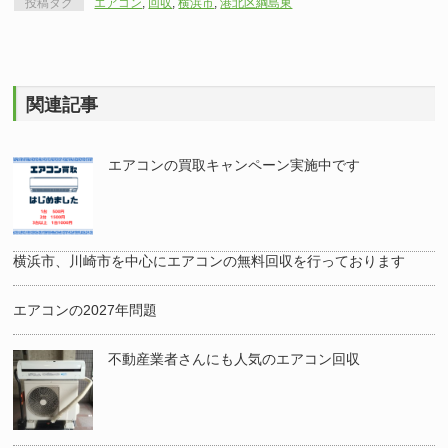
投稿タグ
エアコン
,
回収
,
横浜市
,
港北区綱島東
関連記事
エアコンの買取キャンペーン実施中です
横浜市、川崎市を中心にエアコンの無料回収を行っております
エアコンの2027年問題
不動産業者さんにも人気のエアコン回収