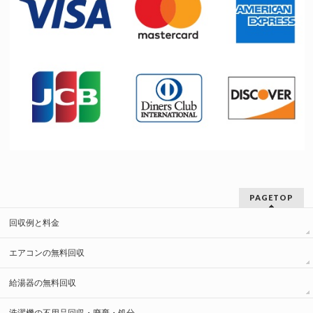
PAGETOP
回収例と料金
エアコンの無料回収
給湯器の無料回収