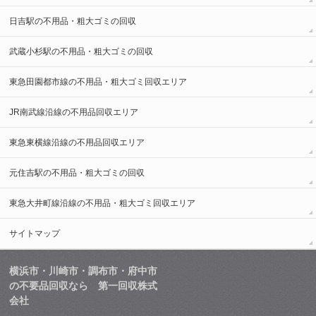
日吉駅の不用品・粗大ゴミの回収
武蔵小杉駅の不用品・粗大ゴミの回収
東急田園都市線の不用品・粗大ゴミ回収エリア
JR南武線沿線の不用品回収エリア
東急東横線沿線の不用品回収エリア
元住吉駅の不用品・粗大ゴミの回収
東急大井町線沿線の不用品・粗大ゴミ回収エリア
サイトマップ
横浜市・川崎市・調布市・府中市
の不要品回収なら 第一回収株式
会社