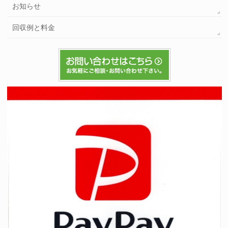
お知らせ
回収例と料金