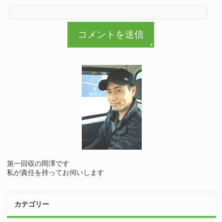
第一回収の岡澤です
私が責任を持ってお伺いします
カテゴリー