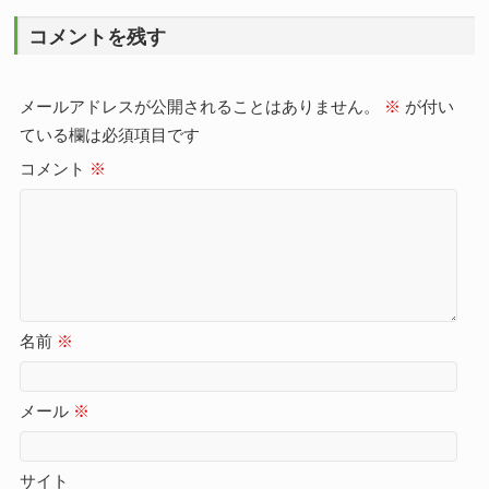
コメントを残す
メールアドレスが公開されることはありません。
※
が付い
ている欄は必須項目です
コメント
※
名前
※
メール
※
サイト