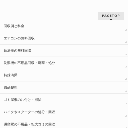
PAGETOP
回収例と料金
エアコンの無料回収
給湯器の無料回収
洗濯機の不用品回収・廃棄・処分
特殊清掃
遺品整理
ゴミ屋敷の片付け・掃除
バイクやスクーターの処分・回収
綱島駅の不用品・粗大ゴミの回収