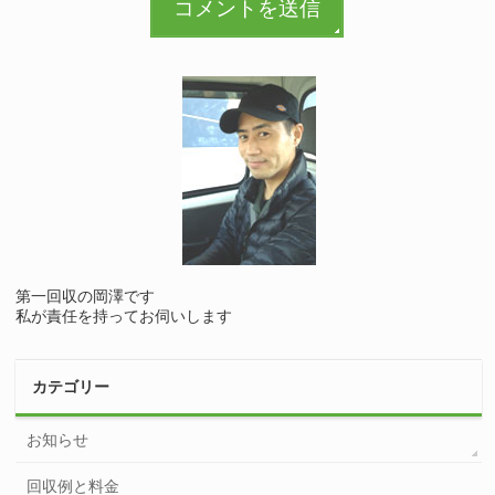
第一回収の岡澤です
私が責任を持ってお伺いします
カテゴリー
お知らせ
回収例と料金