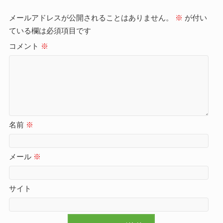
メールアドレスが公開されることはありません。
※
が付い
ている欄は必須項目です
コメント
※
名前
※
メール
※
サイト