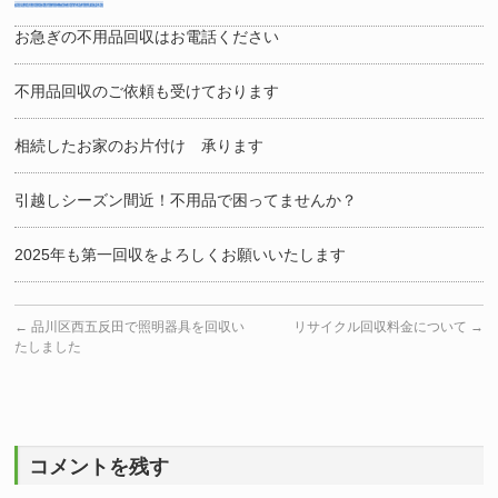
お急ぎの不用品回収はお電話ください
不用品回収のご依頼も受けております
相続したお家のお片付け 承ります
引越しシーズン間近！不用品で困ってませんか？
2025年も第一回収をよろしくお願いいたします
←
品川区西五反田で照明器具を回収い
リサイクル回収料金について
→
たしました
コメントを残す