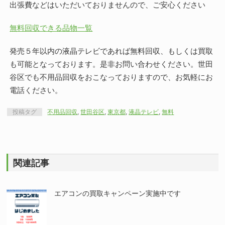
出張費などはいただいておりませんので、ご安心ください
無料回収できる品物一覧
発売５年以内の液晶テレビであれば無料回収、もしくは買取
も可能となっております。是非お問い合わせください。世田
谷区でも不用品回収をおこなっておりますので、お気軽にお
電話ください。
投稿タグ
不用品回収
,
世田谷区
,
東京都
,
液晶テレビ
,
無料
関連記事
エアコンの買取キャンペーン実施中です