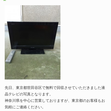
先日、東京都世田谷区で無料で回収させていただきました液
晶テレビの写真となります。
神奈川県を中心に営業しておりますが、東京都のお客様もお
気軽にご連絡ください。