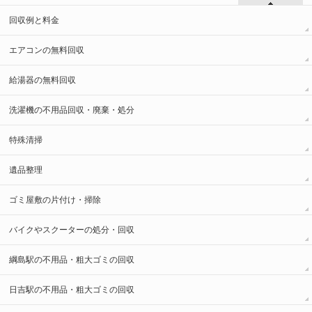
回収例と料金
エアコンの無料回収
給湯器の無料回収
洗濯機の不用品回収・廃棄・処分
特殊清掃
遺品整理
ゴミ屋敷の片付け・掃除
バイクやスクーターの処分・回収
綱島駅の不用品・粗大ゴミの回収
日吉駅の不用品・粗大ゴミの回収