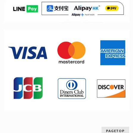
PAGETOP