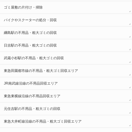
ゴミ屋敷の片付け・掃除
バイクやスクーターの処分・回収
綱島駅の不用品・粗大ゴミの回収
日吉駅の不用品・粗大ゴミの回収
武蔵小杉駅の不用品・粗大ゴミの回収
東急田園都市線の不用品・粗大ゴミ回収エリア
JR南武線沿線の不用品回収エリア
東急東横線沿線の不用品回収エリア
元住吉駅の不用品・粗大ゴミの回収
東急大井町線沿線の不用品・粗大ゴミ回収エリア