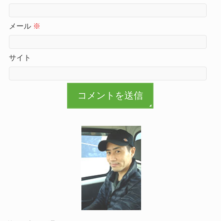
メール
※
サイト