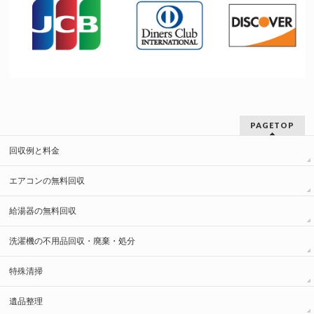
PAGETOP
回収例と料金
エアコンの無料回収
給湯器の無料回収
洗濯機の不用品回収・廃棄・処分
特殊清掃
遺品整理