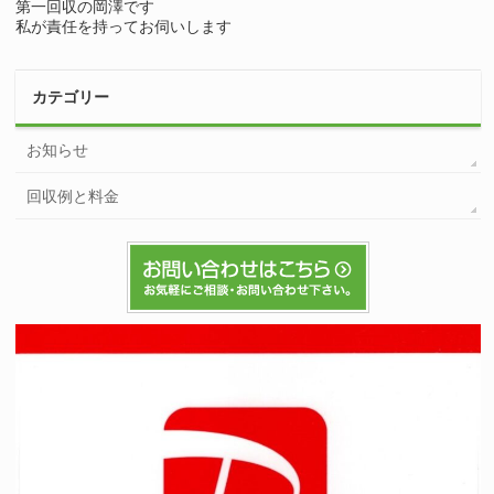
第一回収の岡澤です
私が責任を持ってお伺いします
カテゴリー
お知らせ
回収例と料金