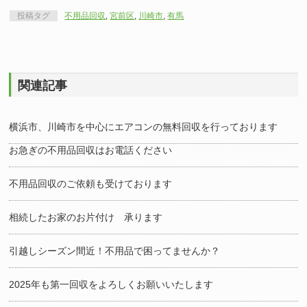
投稿タグ
不用品回収
,
宮前区
,
川崎市
,
有馬
関連記事
横浜市、川崎市を中心にエアコンの無料回収を行っております
お急ぎの不用品回収はお電話ください
不用品回収のご依頼も受けております
相続したお家のお片付け 承ります
引越しシーズン間近！不用品で困ってませんか？
2025年も第一回収をよろしくお願いいたします