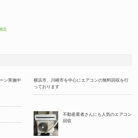
崎市
ーン実施中
横浜市、川崎市を中心にエアコンの無料回収を行
っております
不動産業者さんにも人気のエアコン
回収