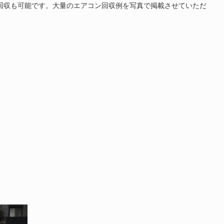
回収も可能です。大量のエアコン回収例を写真で掲載させていただ