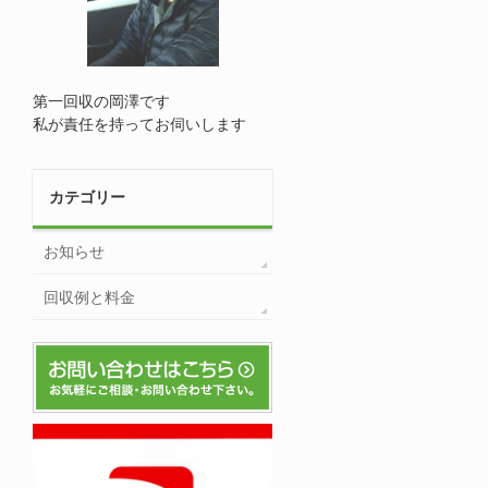
第一回収の岡澤です
私が責任を持ってお伺いします
カテゴリー
お知らせ
回収例と料金