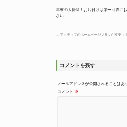
年末の大掃除！お片付けは第一回収に
さい
←
アクティブのホームページＵＲＬが変更（
コメントを残す
メールアドレスが公開されることはあ
コメント
※