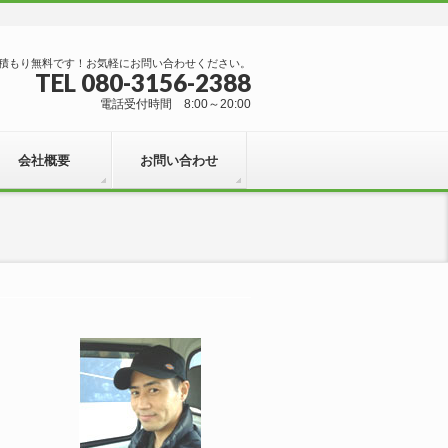
積もり無料です！お気軽にお問い合わせください。
TEL 080-3156-2388
電話受付時間 8:00～20:00
会社概要
お問い合わせ