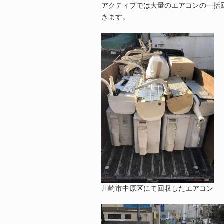
アクティブでは大量のエアコンの一括
きます。
川崎市中原区にて回収したエアコン