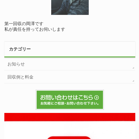
第一回収の岡澤です
私が責任を持ってお伺いします
カテゴリー
お知らせ
回収例と料金