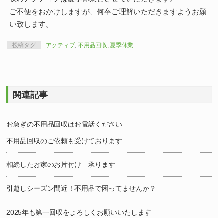
ご不便をおかけしますが、何卒ご理解いただきますようお願
い致します。
投稿タグ
アクティブ
,
不用品回収
,
夏季休業
関連記事
お急ぎの不用品回収はお電話ください
不用品回収のご依頼も受けております
相続したお家のお片付け 承ります
引越しシーズン間近！不用品で困ってませんか？
2025年も第一回収をよろしくお願いいたします