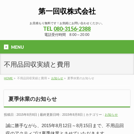
第一回収株式会社
お見積もり無料です！お気軽にお問い合わせください。
TEL
080-3156-2388
電話受付時間 8:00～20:00
MENU
不用品回収実績と費用
HOME
»
不用品回収実績と費用
»
お知らせ
»
夏季休業のお知らせ
夏季休業のお知らせ
投稿日 : 2015年8月8日
最終更新日時 : 2015年8月8日
カテゴリー :
お知らせ
誠に勝手ながら、2015年8月12日～8月15日まで、不用品回
収のアクティブは夏季休業とさせていただきます。