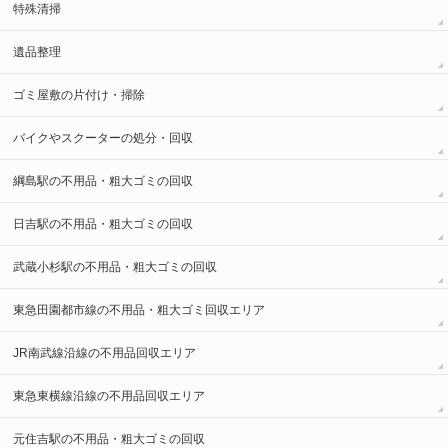
特殊清掃
遺品整理
ゴミ屋敷の片付け・掃除
バイクやスクーターの処分・回収
綱島駅の不用品・粗大ゴミの回収
日吉駅の不用品・粗大ゴミの回収
武蔵小杉駅の不用品・粗大ゴミの回収
東急田園都市線の不用品・粗大ゴミ回収エリア
JR南武線沿線の不用品回収エリア
東急東横線沿線の不用品回収エリア
元住吉駅の不用品・粗大ゴミの回収