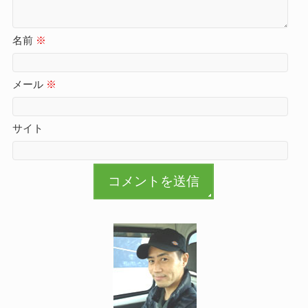
名前
※
メール
※
サイト