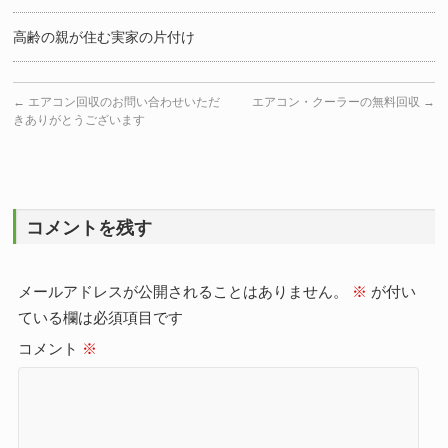
高齢の親が住む実家の片付け
←
エアコン回収のお問い合わせいただ
エアコン・クーラーの無料回収
→
きありがとうございます
コメントを残す
メールアドレスが公開されることはありません。
※
が付い
ている欄は必須項目です
コメント
※