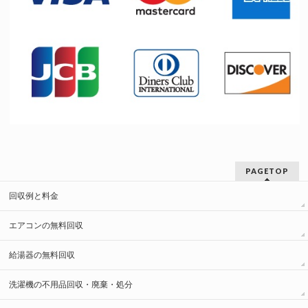
PAGETOP
回収例と料金
エアコンの無料回収
給湯器の無料回収
洗濯機の不用品回収・廃棄・処分