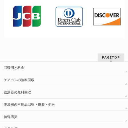
PAGETOP
回収例と料金
エアコンの無料回収
給湯器の無料回収
洗濯機の不用品回収・廃棄・処分
特殊清掃