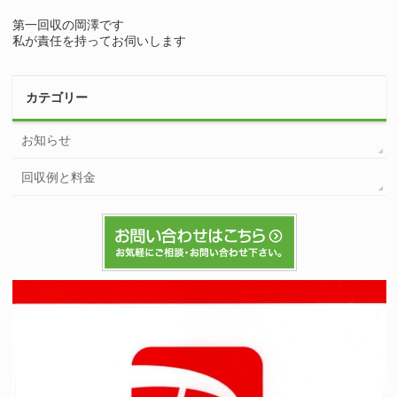
第一回収の岡澤です
私が責任を持ってお伺いします
カテゴリー
お知らせ
回収例と料金