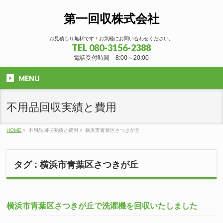
第一回収株式会社
お見積もり無料です！お気軽にお問い合わせください。
TEL
080-3156-2388
電話受付時間 8:00～20:00
MENU
不用品回収実績と費用
HOME
»
不用品回収実績と費用
»
横浜市青葉区さつきが丘
タグ : 横浜市青葉区さつきが丘
横浜市青葉区さつきが丘で洗濯機を回収いたしました