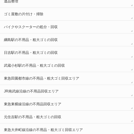
遺品整理
ゴミ屋敷の片付け・掃除
バイクやスクーターの処分・回収
綱島駅の不用品・粗大ゴミの回収
日吉駅の不用品・粗大ゴミの回収
武蔵小杉駅の不用品・粗大ゴミの回収
東急田園都市線の不用品・粗大ゴミ回収エリア
JR南武線沿線の不用品回収エリア
東急東横線沿線の不用品回収エリア
元住吉駅の不用品・粗大ゴミの回収
東急大井町線沿線の不用品・粗大ゴミ回収エリア