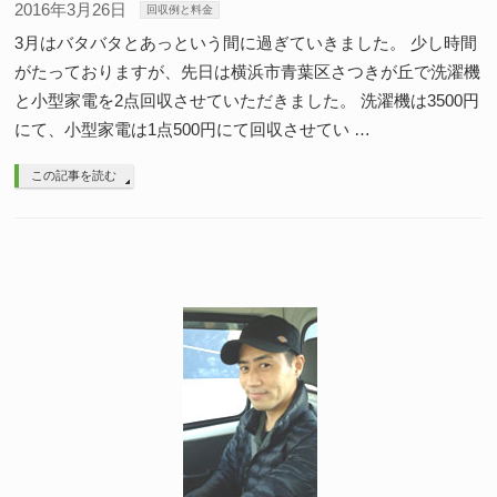
2016年3月26日
回収例と料金
3月はバタバタとあっという間に過ぎていきました。 少し時間
がたっておりますが、先日は横浜市青葉区さつきが丘で洗濯機
と小型家電を2点回収させていただきました。 洗濯機は3500円
にて、小型家電は1点500円にて回収させてい …
この記事を読む